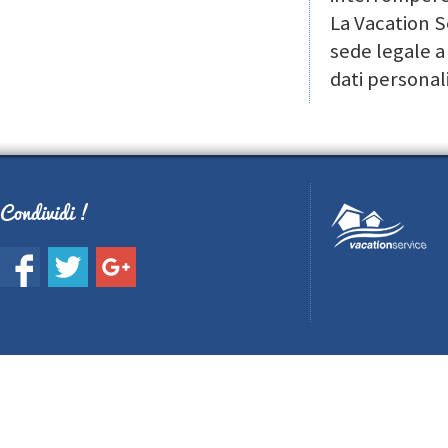
La Vacation Se
sede legale a
dati personali
Condividi !