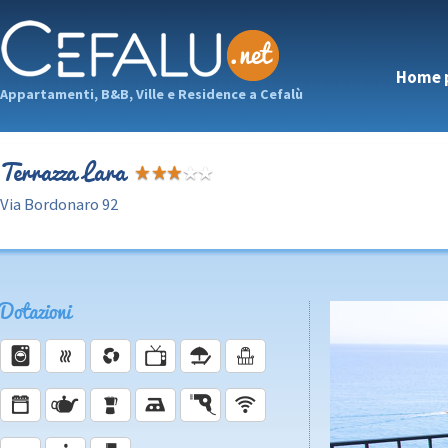
Home 
Appartamenti, B&B, Ville e Residence a Cefalù
Terrazza Lara
Via Bordonaro 92
Dotazioni