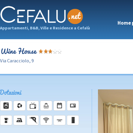
Home 
Appartamenti, B&B, Ville e Residence a Cefalù
Wine House
Via Caracciolo, 9
Dotazioni