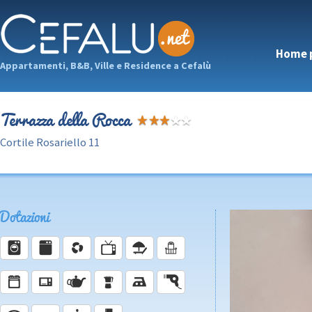
Home 
Appartamenti, B&B, Ville e Residence a Cefalù
Terrazza della Rocca
Cortile Rosariello 11
Dotazioni