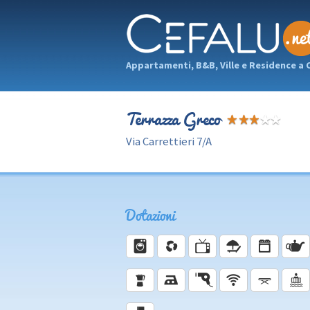
Appartamenti, B&B, Ville e Residence a 
Terrazza Greco
Via Carrettieri 7/A
Dotazioni