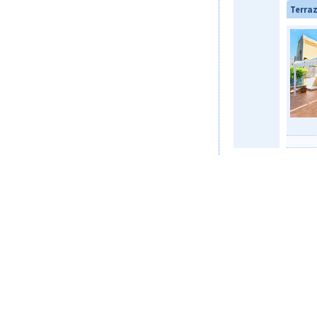
Terraz